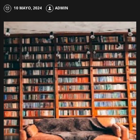
10 MAYO, 2024
ADMIN