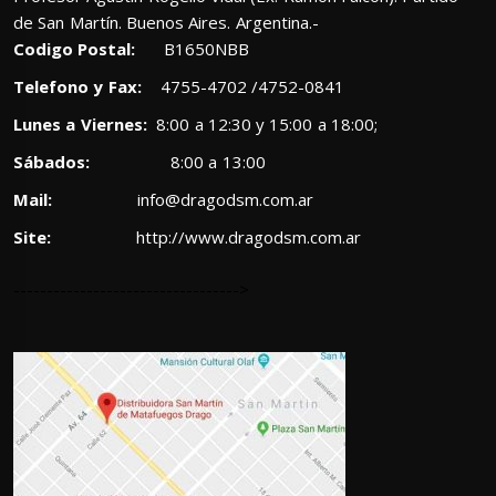
de San Martín. Buenos Aires. Argentina.-
Codigo Postal:
B1650NBB
Telefono y Fax:
4755-4702 /4752-0841
Lunes a Viernes:
8:00 a 12:30 y 15:00 a 18:00;
Sábados:
8:00 a 13:00
Mail:
info@dragodsm.com.ar
Site:
http://www.dragodsm.com.ar
---------------------------------->