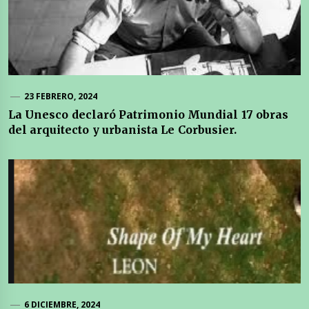
23 FEBRERO, 2024
La Unesco declaró Patrimonio Mundial 17 obras
del arquitecto y urbanista Le Corbusier.
6 DICIEMBRE, 2024