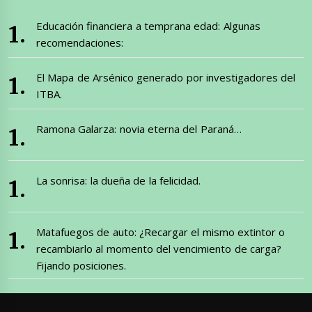
Educación financiera a temprana edad: Algunas
recomendaciones:
El Mapa de Arsénico generado por investigadores del
ITBA.
Ramona Galarza: novia eterna del Paraná…
La sonrisa: la dueña de la felicidad.
Matafuegos de auto: ¿Recargar el mismo extintor o
recambiarlo al momento del vencimiento de carga?
Fijando posiciones.