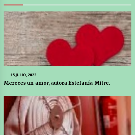
15 JULIO, 2022
Mereces un amor, autora Estefanía Mitre.