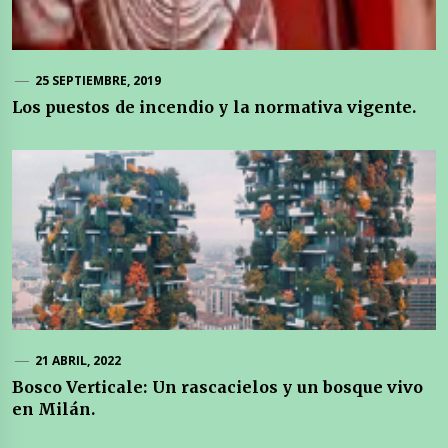
25 SEPTIEMBRE, 2019
Los puestos de incendio y la normativa vigente.
21 ABRIL, 2022
Bosco Verticale: Un rascacielos y un bosque vivo
en Milán.