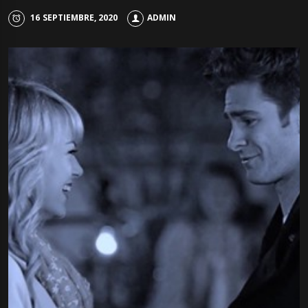
16 SEPTIEMBRE, 2020
ADMIN