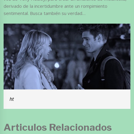
derivado de la incertidumbre ante un rompimiento
sentimental. Busca también su verdad…
ht
Articulos Relacionados