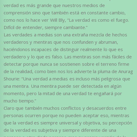
verdad es más grande que nuestros medios de
comprensión sino que también está en constante cambio,
como nos lo hace ver Will Bly, “La verdad es como el fuego.
Difícil de entender, siempre cambiante.”
Las verdades a medias son una extraña mezcla de hechos
verdaderos y mentiras que nos confunden y abruman,
haciéndonos incapaces de distinguir realmente lo que es
verdadero y lo que es falso. Las mentiras son más fáciles de
detectar porque nunca se sostienen sobre el terreno firme
de la realidad, como bien nos los advierte la pluma de Anurag
Shourie: “Una verdad a medias es incluso más peligrosa que
una mentira. Una mentira puede ser detectada en algún
momento, pero la mitad de una verdad te engañará por
mucho tiempo.”
Claro que también muchos conflictos y desacuerdos entre
personas ocurren porque no pueden aceptar eso, mientras
que la verdad es siempre universal y objetiva, su percepción
de la verdad es subjetiva y siempre diferente de una