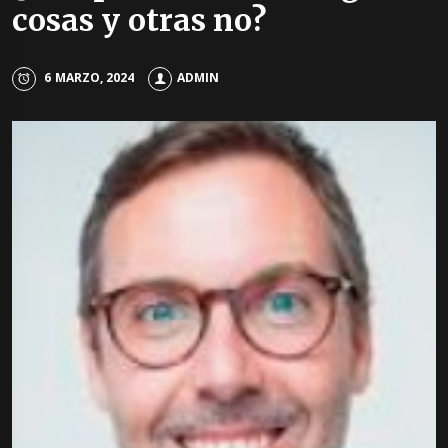
cosas y otras no?
6 MARZO, 2024
ADMIN