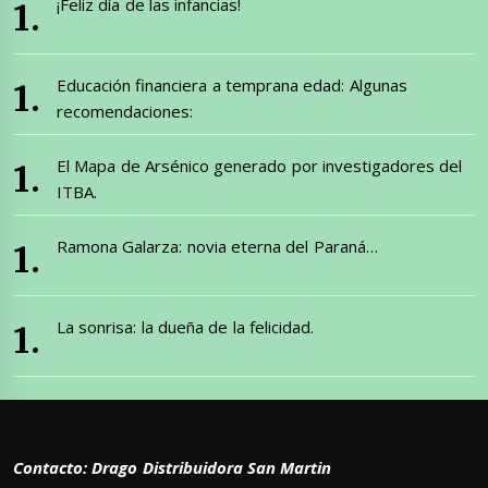
¡Feliz día de las infancias!
Educación financiera a temprana edad: Algunas
recomendaciones:
El Mapa de Arsénico generado por investigadores del
ITBA.
Ramona Galarza: novia eterna del Paraná…
La sonrisa: la dueña de la felicidad.
Contacto: Drago Distribuidora San Martin