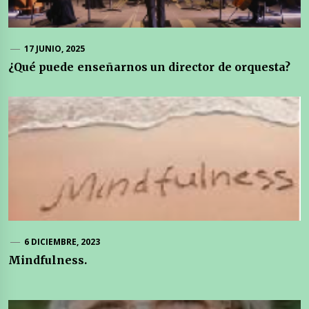
17 JUNIO, 2025
¿Qué puede enseñarnos un director de orquesta?
6 DICIEMBRE, 2023
Mindfulness.
Navegación