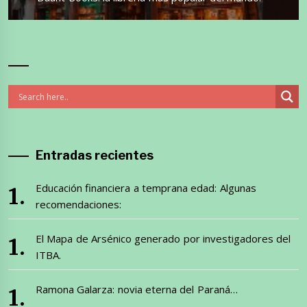
siguiente:
Entradas recientes
Educación financiera a temprana edad: Algunas
recomendaciones:
El Mapa de Arsénico generado por investigadores del
ITBA.
Ramona Galarza: novia eterna del Paraná…