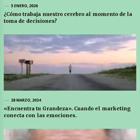
5 ENERO, 2026
¿Cómo trabaja nuestro cerebro al momento de la
toma de decisiones?
28 MARZO, 2024
«Encuentra tu Grandeza». Cuando el marketing
conecta con las emociones.