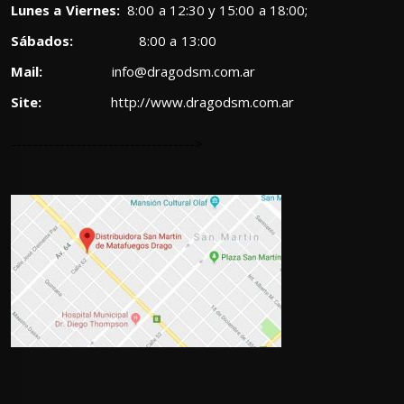
Lunes a Viernes:
8:00 a 12:30 y 15:00 a 18:00;
Sábados:
8:00 a 13:00
Mail:
info@dragodsm.com.ar
Site:
http://www.dragodsm.com.ar
---------------------------------->