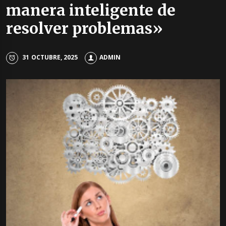
manera inteligente de
resolver problemas»
31 OCTUBRE, 2025
ADMIN