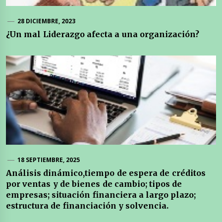
28 DICIEMBRE, 2023
¿Un mal Liderazgo afecta a una organización?
18 SEPTIEMBRE, 2025
Análisis dinámico,tiempo de espera de créditos
por ventas y de bienes de cambio; tipos de
empresas; situación financiera a largo plazo;
estructura de financiación y solvencia.