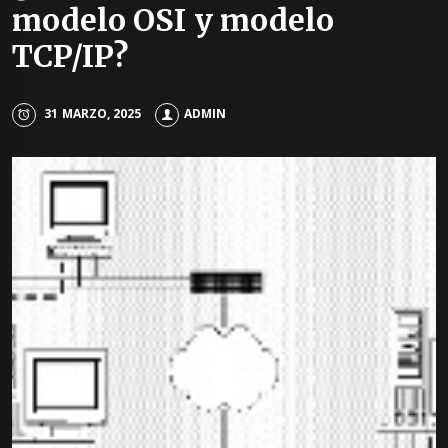
modelo OSI y modelo
TCP/IP?
31 MARZO, 2025
ADMIN