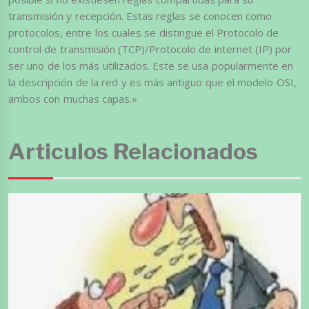
transmisión y recepción. Estas reglas se conocen como
protocolos, entre los cuales se distingue el Protocolo de
control de transmisión (TCP)/Protocolo de internet (IP) por
ser uno de los más utilizados. Este se usa popularmente en
la descripción de la red y es más antiguo que el modelo OSI,
ambos con muchas capas.»
Articulos Relacionados