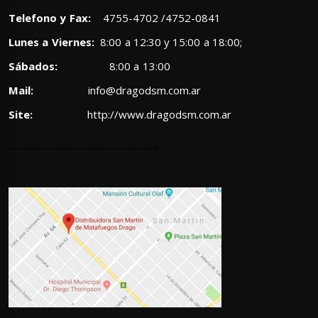
Telefono y Fax:
4755-4702 /4752-0841
Lunes a Viernes:
8:00 a 12:30 y 15:00 a 18:00;
Sábados:
8:00 a 13:00
Mail:
info@dragodsm.com.ar
Site:
http://www.dragodsm.com.ar
---------------------------------->