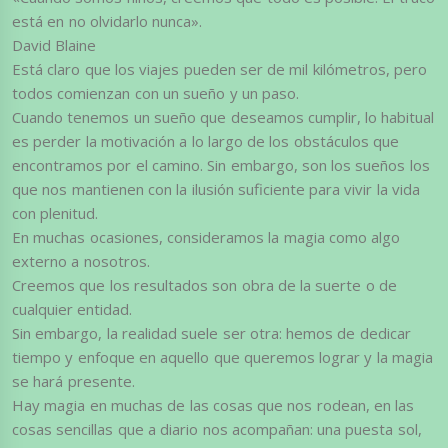
está en no olvidarlo nunca».
David Blaine
Está claro que los viajes pueden ser de mil kilómetros, pero
todos comienzan con un sueño y un paso.
Cuando tenemos un sueño que deseamos cumplir, lo habitual
es perder la motivación a lo largo de los obstáculos que
encontramos por el camino. Sin embargo, son los sueños los
que nos mantienen con la ilusión suficiente para vivir la vida
con plenitud.
En muchas ocasiones, consideramos la magia como algo
externo a nosotros.
Creemos que los resultados son obra de la suerte o de
cualquier entidad.
Sin embargo, la realidad suele ser otra: hemos de dedicar
tiempo y enfoque en aquello que queremos lograr y la magia
se hará presente.
Hay magia en muchas de las cosas que nos rodean, en las
cosas sencillas que a diario nos acompañan: una puesta sol,