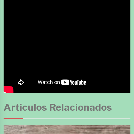
Articulos Relacionados