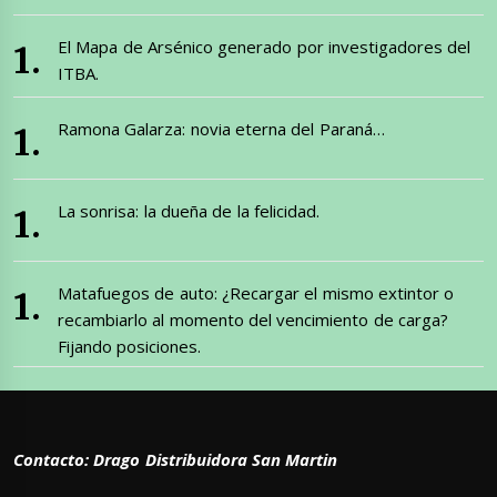
El Mapa de Arsénico generado por investigadores del
ITBA.
Ramona Galarza: novia eterna del Paraná…
La sonrisa: la dueña de la felicidad.
Matafuegos de auto: ¿Recargar el mismo extintor o
recambiarlo al momento del vencimiento de carga?
Fijando posiciones.
Contacto: Drago Distribuidora San Martin