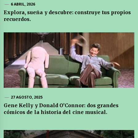
6 ABRIL, 2026
Explora, sueña y descubre: construye tus propios
recuerdos.
27 AGOSTO, 2025
Gene Kelly y Donald O’Connor: dos grandes
cómicos de la historia del cine musical.
Navegación
de