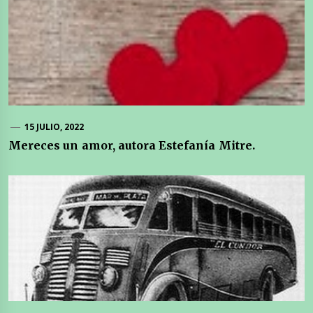
15 JULIO, 2022
Mereces un amor, autora Estefanía Mitre.