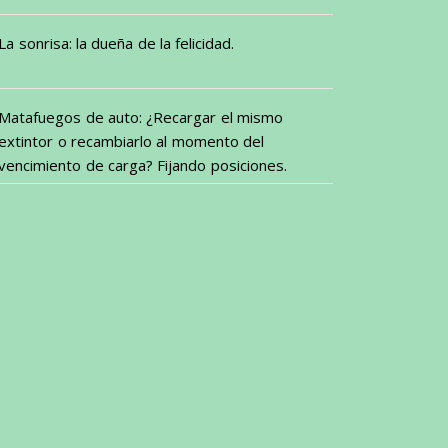
La sonrisa: la dueña de la felicidad.
Matafuegos de auto: ¿Recargar el mismo
extintor o recambiarlo al momento del
vencimiento de carga? Fijando posiciones.