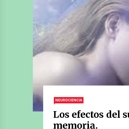
NEUROCIENCIA
Los efectos del 
memoria.