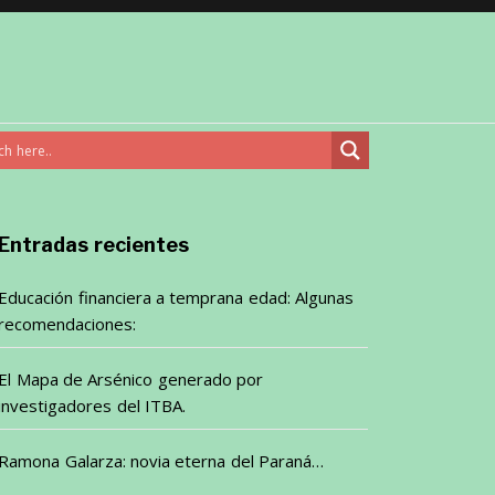
Entradas recientes
Educación financiera a temprana edad: Algunas
recomendaciones:
El Mapa de Arsénico generado por
investigadores del ITBA.
Ramona Galarza: novia eterna del Paraná…