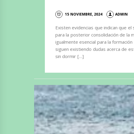
15 NOVIEMBRE, 2024
ADMIN
Existen evidencias que indican que el 
para la posterior consolidación de la
igualmente esencial para la formación
siguen existiendo dudas acerca de es
sin dormir […]