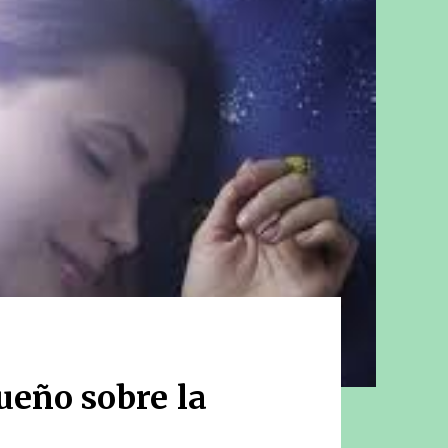
sueño sobre la