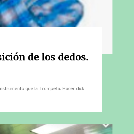
ición de los dedos.
instrumento que la Trompeta. Hacer click