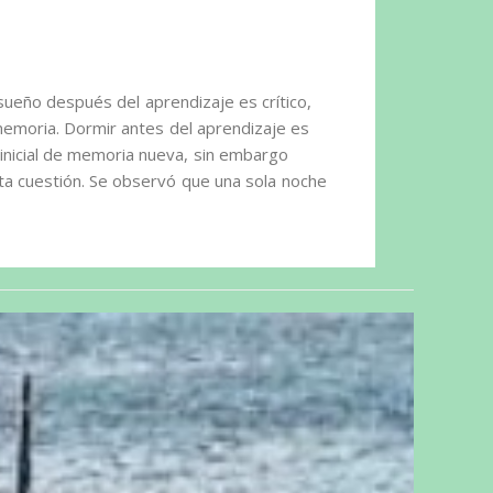
sueño después del aprendizaje es crítico,
 memoria. Dormir antes del aprendizaje es
 inicial de memoria nueva, sin embargo
ta cuestión. Se observó que una sola noche