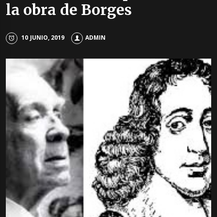
la obra de Borges
10 JUNIO, 2019
ADMIN