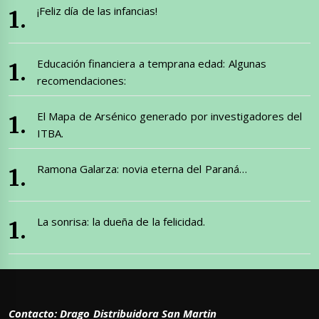
¡Feliz día de las infancias!
Educación financiera a temprana edad: Algunas
recomendaciones:
El Mapa de Arsénico generado por investigadores del
ITBA.
Ramona Galarza: novia eterna del Paraná…
La sonrisa: la dueña de la felicidad.
Contacto: Drago Distribuidora San Martin