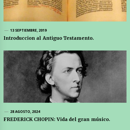
13 SEPTIEMBRE, 2019
Introduccion al Antiguo Testamento.
28 AGOSTO, 2024
FREDERICK CHOPIN: Vida del gran músico.