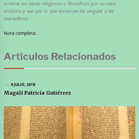
estimar las ideas religiosas o filosóficos por su valor
estético y aun por lo que encierran de singular y de
maravilloso.
Nota completa…
Articulos Relacionados
9 JULIO, 2018
Magalí Patricia Gutiérrez