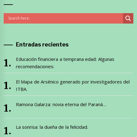
Entradas recientes
Educación financiera a temprana edad: Algunas
recomendaciones:
El Mapa de Arsénico generado por investigadores del
ITBA.
Ramona Galarza: novia eterna del Paraná…
La sonrisa: la dueña de la felicidad.