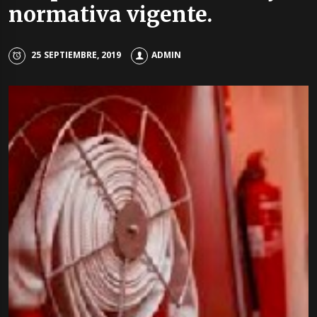
normativa vigente.
25 SEPTIEMBRE, 2019
ADMIN