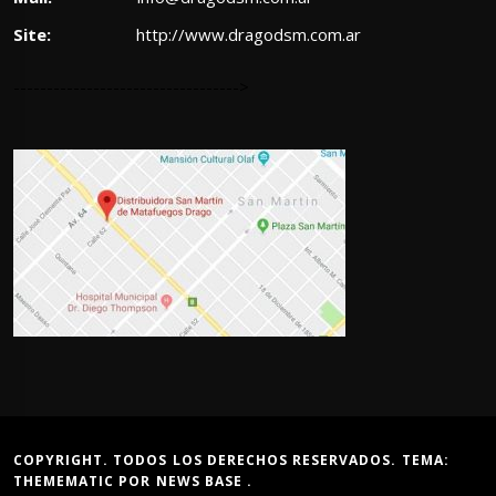
Site:
http://www.dragodsm.com.ar
---------------------------------->
COPYRIGHT. TODOS LOS DERECHOS RESERVADOS. TEMA:
THEMEMATIC
POR
NEWS BASE
.