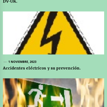
DV-UK.
1 NOVIEMBRE, 2023
Accidentes eléctricos y su prevención.