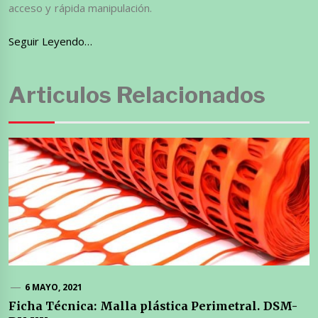
acceso y rápida manipulación.
Seguir Leyendo…
Articulos Relacionados
6 MAYO, 2021
Ficha Técnica: Malla plástica Perimetral. DSM-