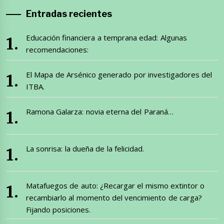
Entradas recientes
Educación financiera a temprana edad: Algunas
recomendaciones:
El Mapa de Arsénico generado por investigadores del
ITBA.
Ramona Galarza: novia eterna del Paraná…
La sonrisa: la dueña de la felicidad.
Matafuegos de auto: ¿Recargar el mismo extintor o
recambiarlo al momento del vencimiento de carga?
Fijando posiciones.