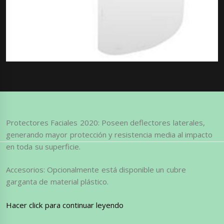
Protectores Faciales 2020: Poseen deflectores laterales,
generando mayor protección y resistencia media al impacto
en toda su superficie.
Accesorios: Opcionalmente está disponible un cubre
garganta de material plástico.
Hacer click para continuar leyendo