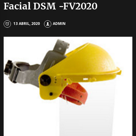
Facial DSM -FV2020
13 ABRIL, 2020
ADMIN