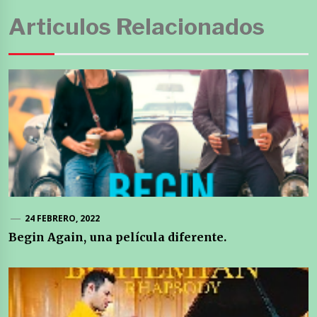
Articulos Relacionados
24 FEBRERO, 2022
Begin Again, una película diferente.