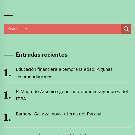
Entradas recientes
Educación financiera a temprana edad: Algunas
recomendaciones:
El Mapa de Arsénico generado por investigadores del
ITBA.
Ramona Galarza: novia eterna del Paraná…