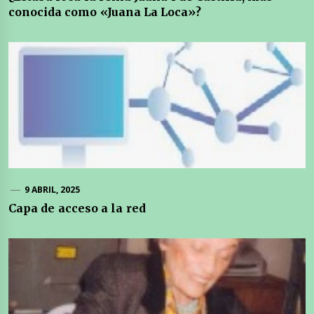
conocida como «Juana La Loca»?
9 ABRIL, 2025
Capa de acceso a la red