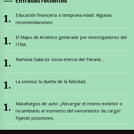
Entradas recientes
Educación financiera a temprana edad: Algunas
recomendaciones:
El Mapa de Arsénico generado por investigadores del
ITBA.
Ramona Galarza: novia eterna del Paraná…
La sonrisa: la dueña de la felicidad.
Matafuegos de auto: ¿Recargar el mismo extintor o
recambiarlo al momento del vencimiento de carga?
Fijando posiciones.