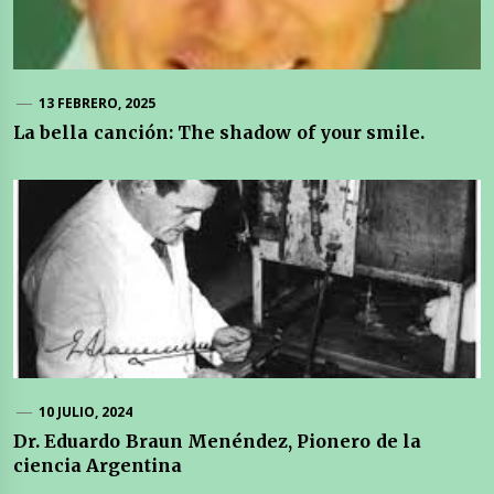
13 FEBRERO, 2025
La bella canción: The shadow of your smile.
10 JULIO, 2024
Dr. Eduardo Braun Menéndez, Pionero de la
ciencia Argentina