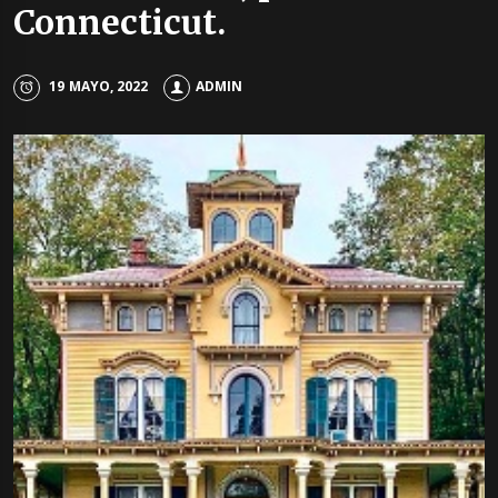
Connecticut.
19 MAYO, 2022
ADMIN