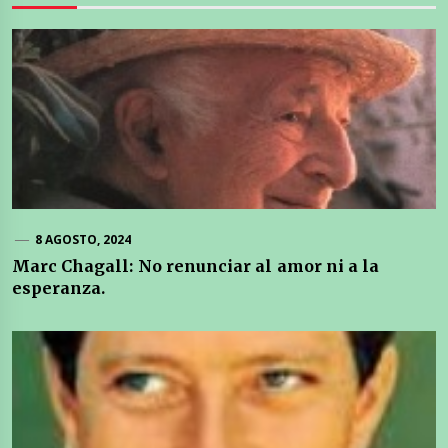
8 AGOSTO, 2024
Marc Chagall: No renunciar al amor ni a la
esperanza.