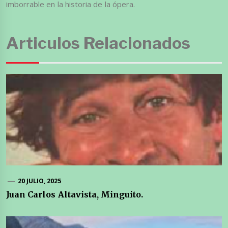
imborrable en la historia de la ópera.
Articulos Relacionados
20 JULIO, 2025
Juan Carlos Altavista, Minguito.