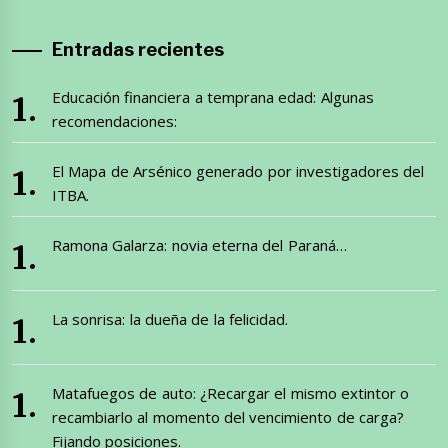
Entradas recientes
Educación financiera a temprana edad: Algunas
recomendaciones:
El Mapa de Arsénico generado por investigadores del
ITBA.
Ramona Galarza: novia eterna del Paraná…
La sonrisa: la dueña de la felicidad.
Matafuegos de auto: ¿Recargar el mismo extintor o
recambiarlo al momento del vencimiento de carga?
Fijando posiciones.