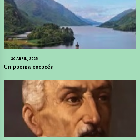
30 ABRIL, 2025
Un poema escocés