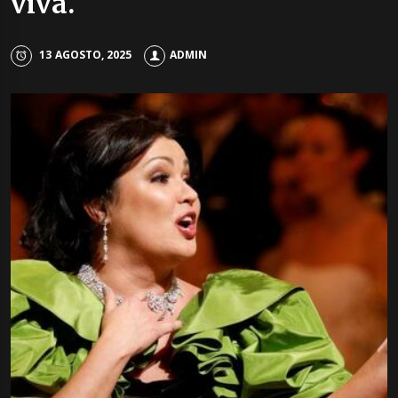
viva.
13 AGOSTO, 2025
ADMIN