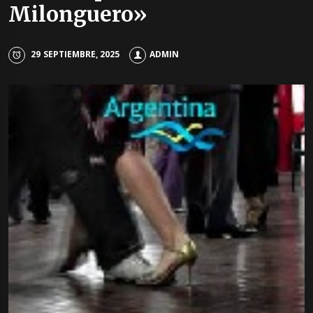
Milonguero»
29 SEPTIEMBRE, 2025
ADMIN