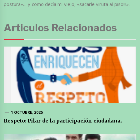
postura»… y como decía mi viejo, «sacarle viruta al piso!!!».
Articulos Relacionados
1 OCTUBRE, 2025
Respeto: Pilar de la participación ciudadana.