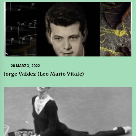
28 MARZO, 2022
Jorge Valdez (Leo Mario Vitale)