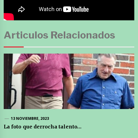
Articulos Relacionados
13 NOVIEMBRE, 2023
La foto que derrocha talento…