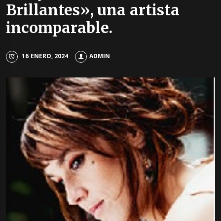
Brillantes», una artista
incomparable.
16 ENERO, 2024
ADMIN