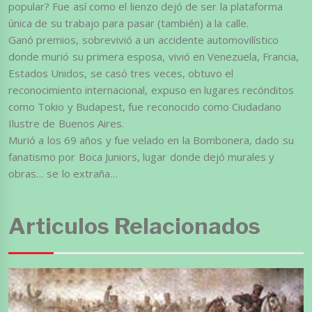
popular? Fue así como el lienzo dejó de ser la plataforma
única de su trabajo para pasar (también) a la calle.
Ganó premios, sobrevivió a un accidente automovilístico
donde murió su primera esposa, vivió en Venezuela, Francia,
Estados Unidos, se casó tres veces, obtuvo el
reconocimiento internacional, expuso en lugares recónditos
como Tokio y Budapest, fue reconocido como Ciudadano
Ilustre de Buenos Aires.
Murió a los 69 años y fue velado en la Bombonera, dado su
fanatismo por Boca Juniors, lugar donde dejó murales y
obras… se lo extraña…
Articulos Relacionados