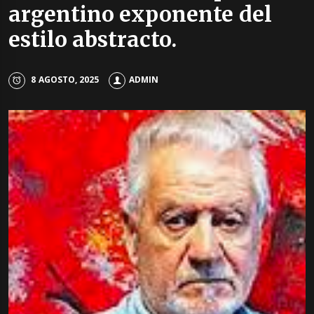
argentino exponente del
estilo abstracto.
8 AGOSTO, 2025
ADMIN