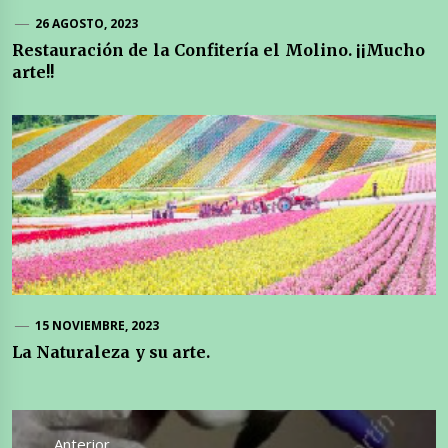
26 AGOSTO, 2023
Restauración de la Confitería el Molino. ¡¡Mucho
arte!!
15 NOVIEMBRE, 2023
La Naturaleza y su arte.
Navegación
de
Anterior