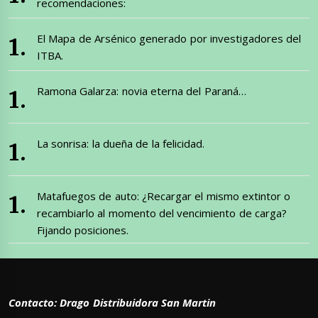
recomendaciones:
El Mapa de Arsénico generado por investigadores del
ITBA.
Ramona Galarza: novia eterna del Paraná…
La sonrisa: la dueña de la felicidad.
Matafuegos de auto: ¿Recargar el mismo extintor o
recambiarlo al momento del vencimiento de carga?
Fijando posiciones.
Contacto: Drago Distribuidora San Martin