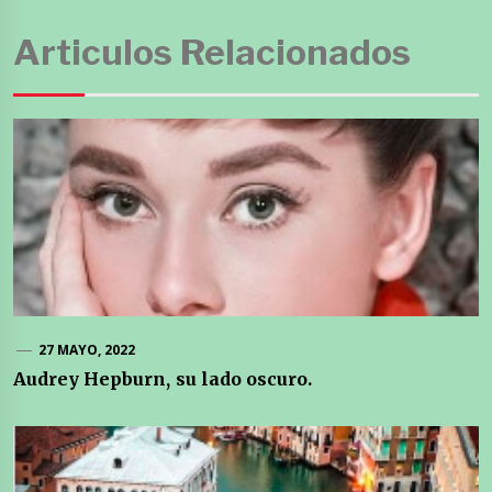
Articulos Relacionados
27 MAYO, 2022
Audrey Hepburn, su lado oscuro.