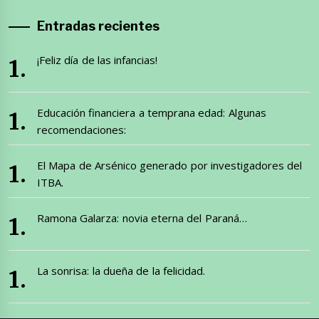
Entradas recientes
¡Feliz día de las infancias!
Educación financiera a temprana edad: Algunas
recomendaciones:
El Mapa de Arsénico generado por investigadores del
ITBA.
Ramona Galarza: novia eterna del Paraná…
La sonrisa: la dueña de la felicidad.