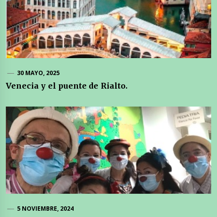
30 MAYO, 2025
Venecia y el puente de Rialto.
5 NOVIEMBRE, 2024