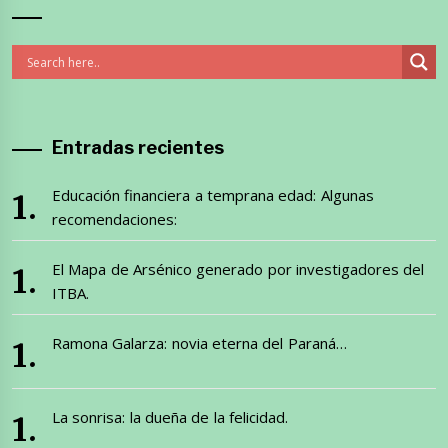
Entradas recientes
Educación financiera a temprana edad: Algunas
recomendaciones:
El Mapa de Arsénico generado por investigadores del
ITBA.
Ramona Galarza: novia eterna del Paraná…
La sonrisa: la dueña de la felicidad.