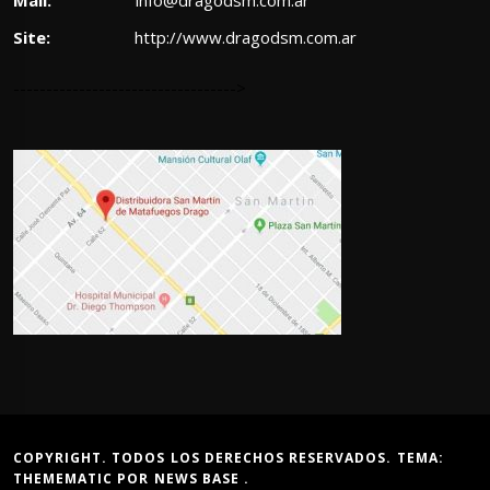
Site:
http://www.dragodsm.com.ar
---------------------------------->
COPYRIGHT. TODOS LOS DERECHOS RESERVADOS. TEMA:
THEMEMATIC
POR
NEWS BASE
.