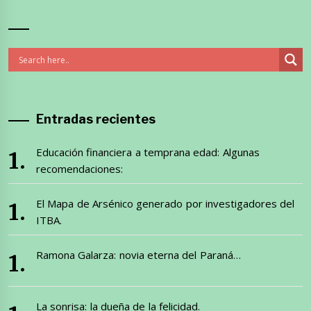
Entradas recientes
Educación financiera a temprana edad: Algunas
recomendaciones:
El Mapa de Arsénico generado por investigadores del
ITBA.
Ramona Galarza: novia eterna del Paraná…
La sonrisa: la dueña de la felicidad.