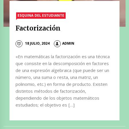
ESQUINA DEL ESTUDIANTE
Factorización
18 JULIO, 2024
ADMIN
«En matemáticas la factorización es una técnica
que consiste en la descomposición en factores
de una expresión algebraica (que puede ser un
número, una suma o resta, una matriz, un
polinomio, etc.) en forma de producto. Existen
distintos métodos de factorización,
dependiendo de los objetos matemáticos
estudiados; el objetivo es […]