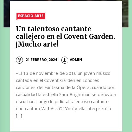
ESPACIO ARTE
Un talentoso cantante
callejero en el Covent Garden.
¡Mucho arte!
21 FEBRERO, 2024
ADMIN
«El 13 de noviembre de 2016 un joven músico
cantaba en el Covent Garden en Londres
canciones del Fantasma de la Ópera, cuando por
casualidad la estrella Sara Brightman se detuvo a
escuchar. Luego le pidió al talentoso cantante
que cantara ‘All I Ask Of You’ y ella interpretó a
[…]