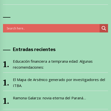
Entradas recientes
Educación financiera a temprana edad: Algunas
recomendaciones:
El Mapa de Arsénico generado por investigadores del
ITBA.
Ramona Galarza: novia eterna del Paraná…