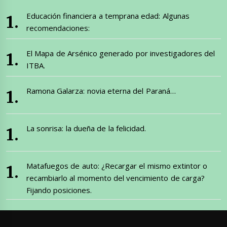
Educación financiera a temprana edad: Algunas
recomendaciones:
El Mapa de Arsénico generado por investigadores del
ITBA.
Ramona Galarza: novia eterna del Paraná…
La sonrisa: la dueña de la felicidad.
Matafuegos de auto: ¿Recargar el mismo extintor o
recambiarlo al momento del vencimiento de carga?
Fijando posiciones.