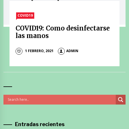
COVID19
COVID19: Como desinfectarse
las manos
1 FEBRERO, 2021
ADMIN
Entradas recientes