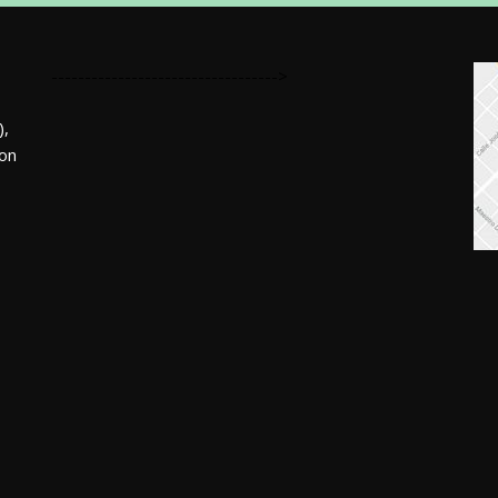
---------------------------------->
,
mon