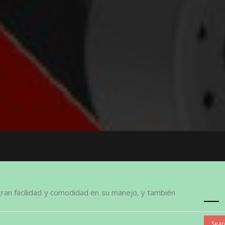
ran facilidad y comodidad en su manejo, y también