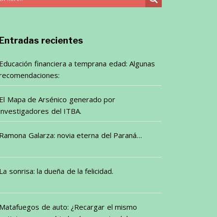
Entradas recientes
Educación financiera a temprana edad: Algunas
recomendaciones:
El Mapa de Arsénico generado por
investigadores del ITBA.
Ramona Galarza: novia eterna del Paraná…
La sonrisa: la dueña de la felicidad.
Matafuegos de auto: ¿Recargar el mismo