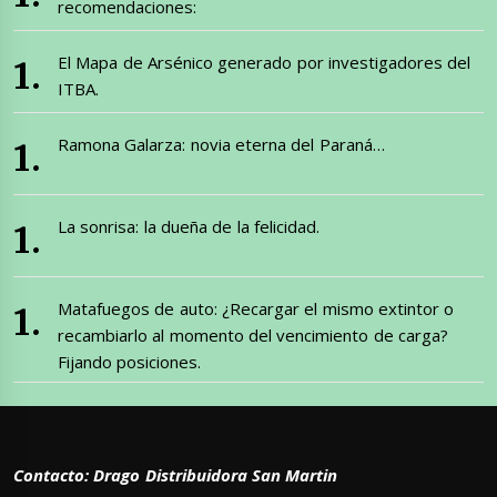
recomendaciones:
El Mapa de Arsénico generado por investigadores del
ITBA.
Ramona Galarza: novia eterna del Paraná…
La sonrisa: la dueña de la felicidad.
Matafuegos de auto: ¿Recargar el mismo extintor o
recambiarlo al momento del vencimiento de carga?
Fijando posiciones.
Contacto: Drago Distribuidora San Martin