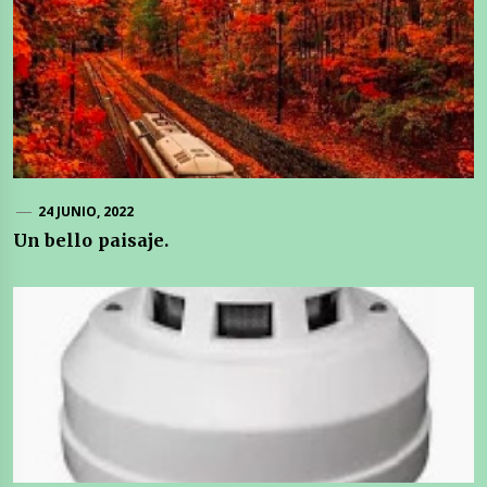
24 JUNIO, 2022
Un bello paisaje.