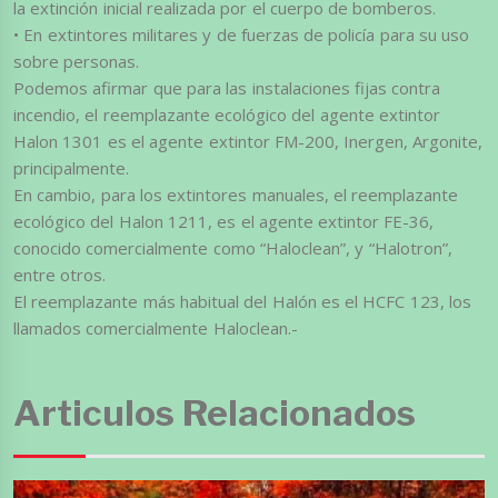
la extinción inicial realizada por el cuerpo de bomberos.
• En extintores militares y de fuerzas de policía para su uso
sobre personas.
Podemos afirmar que para las instalaciones fijas contra
incendio, el reemplazante ecológico del agente extintor
Halon 1301 es el agente extintor FM-200, Inergen, Argonite,
principalmente.
En cambio, para los extintores manuales, el reemplazante
ecológico del Halon 1211, es el agente extintor FE-36,
conocido comercialmente como “Haloclean”, y “Halotron”,
entre otros.
El reemplazante más habitual del Halón es el HCFC 123, los
llamados comercialmente Haloclean.-
Articulos Relacionados