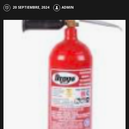
20 SEPTIEMBRE, 2024
ADMIN