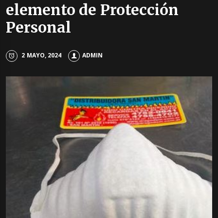
elemento de Protección
Personal
2 MAYO, 2024
ADMIN