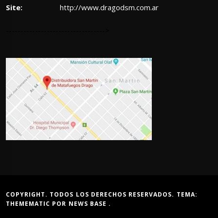
Site:
http://www.dragodsm.com.ar
---------------------------------->
COPYRIGHT. TODOS LOS DERECHOS RESERVADOS. TEMA:
THEMEMATIC
POR
NEWS BASE
.