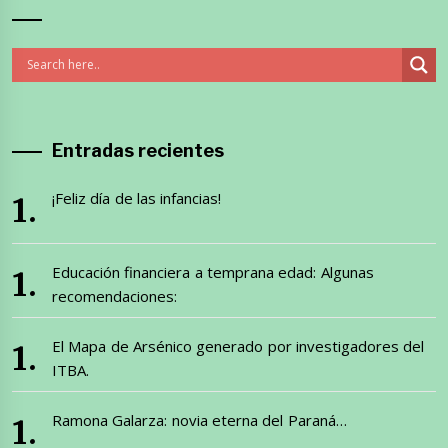
Entradas recientes
¡Feliz día de las infancias!
Educación financiera a temprana edad: Algunas
recomendaciones:
El Mapa de Arsénico generado por investigadores del
ITBA.
Ramona Galarza: novia eterna del Paraná…