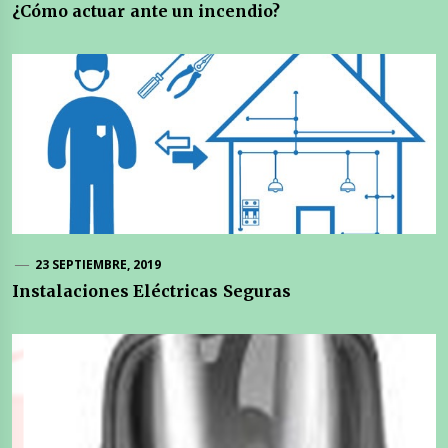
¿Cómo actuar ante un incendio?
23 SEPTIEMBRE, 2019
Instalaciones Eléctricas Seguras