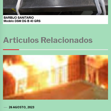
Articulos Relacionados
26 AGOSTO, 2023