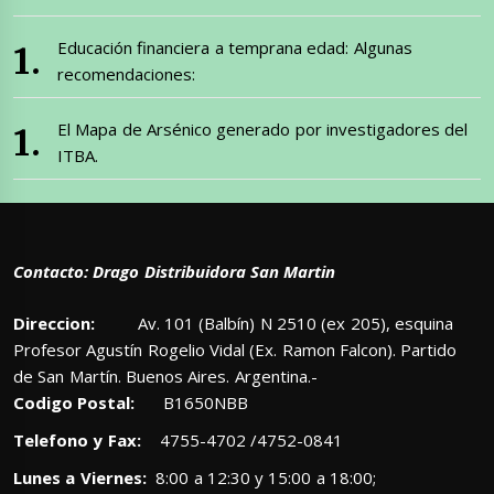
Educación financiera a temprana edad: Algunas
recomendaciones:
El Mapa de Arsénico generado por investigadores del
ITBA.
Contacto: Drago Distribuidora San Martin
Direccion:
Av. 101 (Balbín) N 2510 (ex 205), esquina
Profesor Agustín Rogelio Vidal (Ex. Ramon Falcon). Partido
de San Martín. Buenos Aires. Argentina.-
Codigo Postal:
B1650NBB
Telefono y Fax:
4755-4702 /4752-0841
Lunes a Viernes:
8:00 a 12:30 y 15:00 a 18:00;