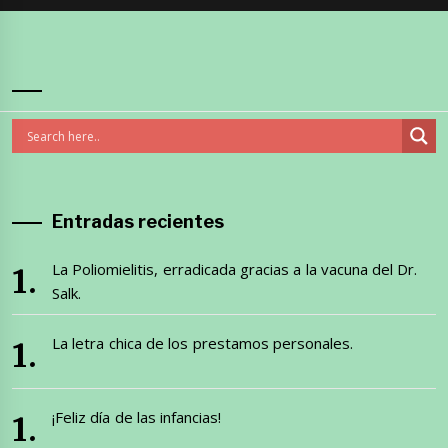
Entradas recientes
La Poliomielitis, erradicada gracias a la vacuna del Dr.
Salk.
La letra chica de los prestamos personales.
¡Feliz día de las infancias!