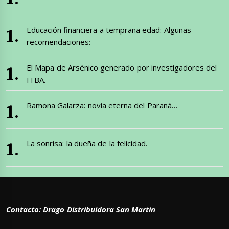
Educación financiera a temprana edad: Algunas
recomendaciones:
El Mapa de Arsénico generado por investigadores del
ITBA.
Ramona Galarza: novia eterna del Paraná…
La sonrisa: la dueña de la felicidad.
Contacto: Drago Distribuidora San Martin