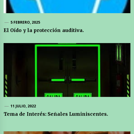
5 FEBRERO, 2025
El Oído y la protección auditiva.
11 JULIO, 2022
Tema de Interés: Señales Luminiscentes.
Navegación