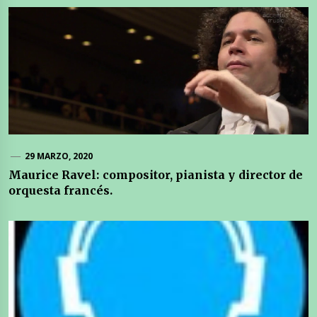
29 MARZO, 2020
Maurice Ravel: compositor, pianista y director de
orquesta francés.