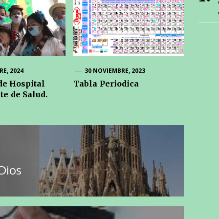
E, 2024
30 NOVIEMBRE, 2023
de Hospital
Tabla Periodica
e de Salud.
 Dios