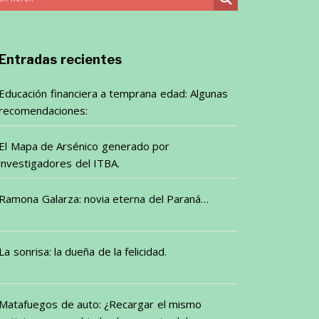
Entradas recientes
Educación financiera a temprana edad: Algunas
recomendaciones:
El Mapa de Arsénico generado por
investigadores del ITBA.
Ramona Galarza: novia eterna del Paraná…
La sonrisa: la dueña de la felicidad.
Matafuegos de auto: ¿Recargar el mismo