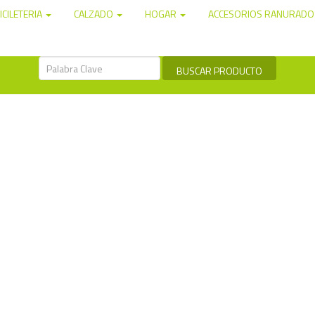
ICILETERIA
CALZADO
HOGAR
ACCESORIOS RANURAD