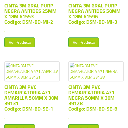
CINTA 3M GRAL PURP
CINTA 3M GRAL PURP
NEGRA ANTIDES 25MM
NEGRA ANTIDES 50MM
X 18M 61553
X 18M 61596
Codigo: DSM-BD-MI-2
Codigo: DSM-BD-MI-3
..
..
Ver Producto
Ver Producto
CINTA 3M PVC
CINTA 3M PVC
DEMARCATORIA 471
DEMARCATORIA 471
AMARILLA 50MM X 30M
NEGRA 50MM X 30M
39131
39128
Codigo: DSM-BD-SE-1
Codigo: DSM-BD-SE-8
..
..